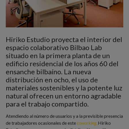
Hiriko Estudio proyecta el interior del
espacio colaborativo Bilbao Lab
situado en la primera planta de un
edificio residencial de los años 60 del
ensanche bilbaíno. La nueva
distribución en ocho, el uso de
materiales sostenibles y la potente luz
natural ofrecen un entorno agradable
para el trabajo compartido.
Atendiendo al número de usuarios y a la previsible presencia
de trabajadores ocasionales de este
coworking
,
Hiriko