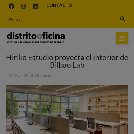
CONTACTO
Hiriko Estudio proyecta el interior de
Bilbao Lab
|
Espacios
27 Ago, 2023