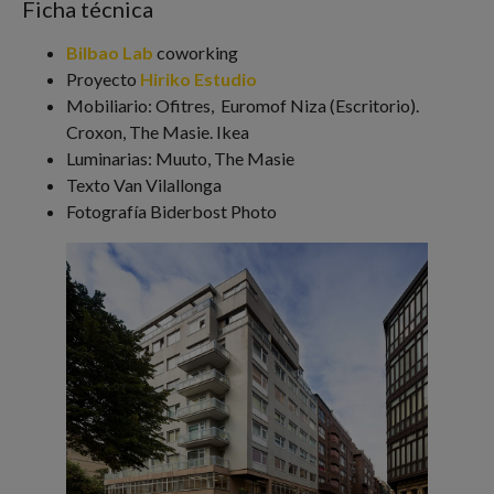
Ficha técnica
Bilbao Lab
coworking
Proyecto
Hiriko Estudio
Mobiliario: Ofitres, Euromof Niza (Escritorio).
Croxon, The Masie. Ikea
Luminarias: Muuto, The Masie
Texto Van Vilallonga
Fotografía Biderbost Photo