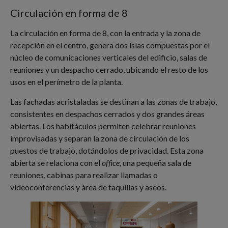
Circulación en forma de 8
La circulación en forma de 8, con la entrada y la zona de
recepción en el centro, genera dos islas compuestas por el
núcleo de comunicaciones verticales del edificio, salas de
reuniones y un despacho cerrado, ubicando el resto de los
usos en el perímetro de la planta.
Las fachadas acristaladas se destinan a las zonas de trabajo,
consistentes en despachos cerrados y dos grandes áreas
abiertas. Los habitáculos permiten celebrar reuniones
improvisadas y separan la zona de circulación de los
puestos de trabajo, dotándolos de privacidad. Esta zona
abierta se relaciona con el
office,
una pequeña sala de
reuniones, cabinas para realizar llamadas o
videoconferencias y área de taquillas y aseos.