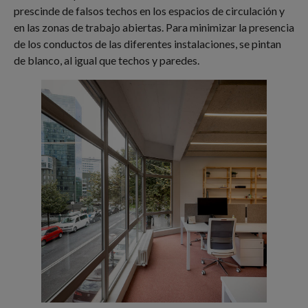
prescinde de falsos techos en los espacios de circulación y
en las zonas de trabajo abiertas. Para minimizar la presencia
de los conductos de las diferentes instalaciones, se pintan
de blanco, al igual que techos y paredes.