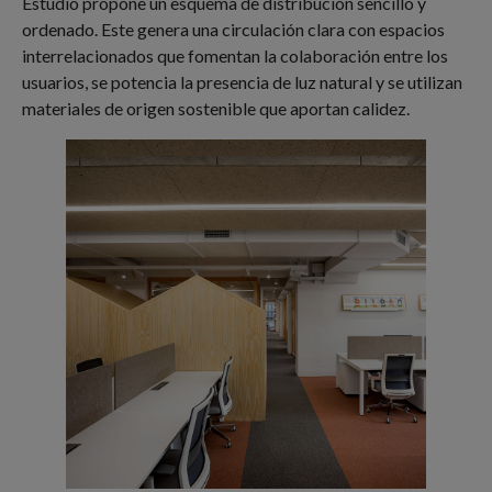
Estudio propone un esquema de distribución sencillo y
ordenado. Este genera una circulación clara con espacios
interrelacionados que fomentan la colaboración entre los
usuarios, se potencia la presencia de luz natural y se utilizan
materiales de origen sostenible que aportan calidez.