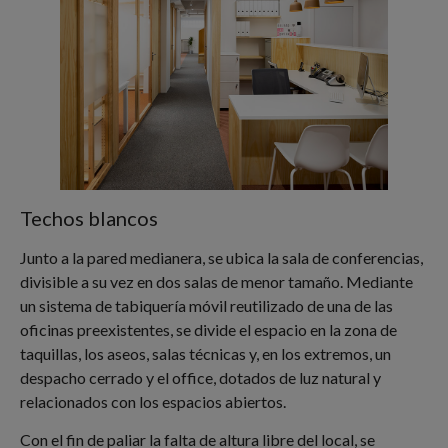
Techos blancos
Junto a la pared medianera, se ubica la sala de conferencias,
divisible a su vez en dos salas de menor tamaño. Mediante
un sistema de tabiquería móvil reutilizado de una de las
oficinas preexistentes, se divide el espacio en la zona de
taquillas, los aseos, salas técnicas y, en los extremos, un
despacho cerrado y el office, dotados de luz natural y
relacionados con los espacios abiertos.
Con el fin de paliar la falta de altura libre del local, se