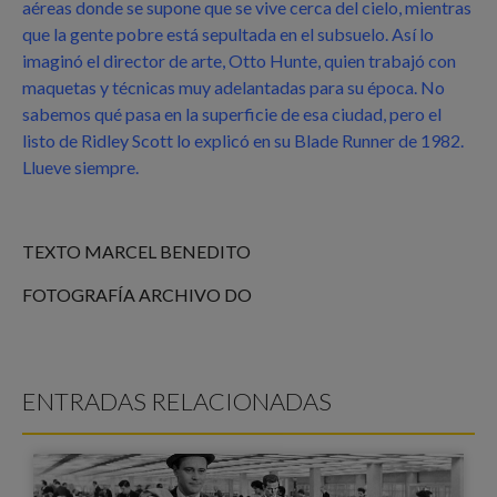
aéreas donde se supone que se vive cerca del cielo, mientras
que la gente pobre está sepultada en el subsuelo. Así lo
imaginó el director de arte, Otto Hunte, quien trabajó con
maquetas y técnicas muy adelantadas para su época. No
sabemos qué pasa en la superficie de esa ciudad, pero el
listo de Ridley Scott lo explicó en su Blade Runner de 1982.
Llueve siempre.
TEXTO MARCEL BENEDITO
FOTOGRAFÍA ARCHIVO DO
ENTRADAS RELACIONADAS