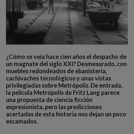
¿Cómo se veía hace cien años el despacho de
un magnate del siglo XXI? Desmesurado, con
muebles redondeados de ebanistería,
cachivaches tecnológicos y unas vistas
privilegiadas sobre Metrópolis. De entrada,
la película Metrópolis de Fritz Lang parece
una propuesta de ciencia ficción
expresionista, pero las predicciones
acertadas de esta historia nos dejan un poco
escamados.