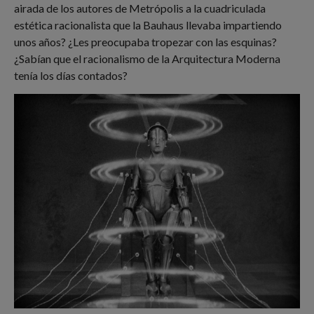
airada de los autores de Metrópolis a la cuadriculada
estética racionalista que la Bauhaus llevaba impartiendo
unos años? ¿Les preocupaba tropezar con las esquinas?
¿Sabían que el racionalismo de la Arquitectura Moderna
tenía los días contados?