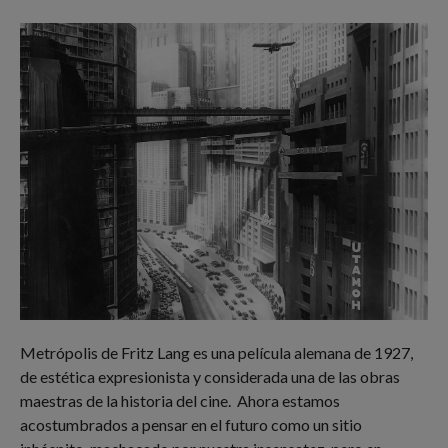
Metrópolis de Fritz Lang es una película alemana de 1927,
de estética expresionista y considerada una de las obras
maestras de la historia del cine. Ahora estamos
acostumbrados a pensar en el futuro como un sitio