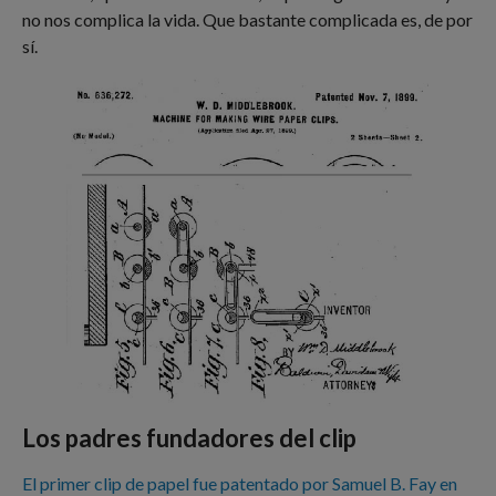
no nos complica la vida. Que bastante complicada es, de por
sí.
Los padres fundadores del clip
El primer clip de papel fue patentado por Samuel B. Fay en