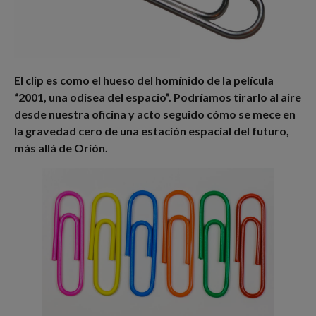
El clip es como el hueso del homínido de la película
“2001, una odisea del espacio”. Podríamos tirarlo al aire
desde nuestra oficina y acto seguido cómo se mece en
la gravedad cero de una estación espacial del futuro,
más allá de Orión.