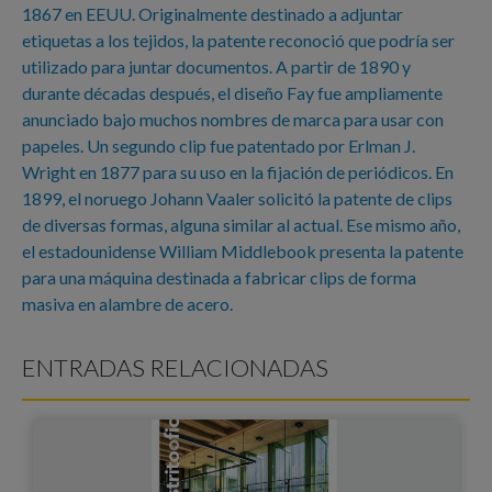
1867 en EEUU. Originalmente destinado a adjuntar
etiquetas a los tejidos, la patente reconoció que podría ser
utilizado para juntar documentos. A partir de 1890 y
durante décadas después, el diseño Fay fue ampliamente
anunciado bajo muchos nombres de marca para usar con
papeles. Un segundo clip fue patentado por Erlman J.
Wright en 1877 para su uso en la fijación de periódicos. En
1899, el noruego Johann Vaaler solicitó la patente de clips
de diversas formas, alguna similar al actual. Ese mismo año,
el estadounidense William Middlebook presenta la patente
para una máquina destinada a fabricar clips de forma
masiva en alambre de acero.
ENTRADAS RELACIONADAS