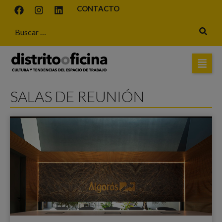
CONTACTO
SALAS DE REUNIÓN