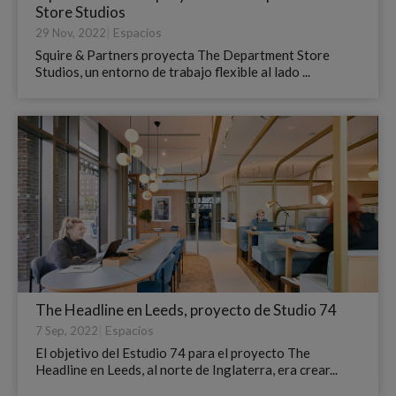
Store Studios
|
Espacios
29 Nov, 2022
Squire & Partners proyecta The Department Store
Studios, un entorno de trabajo flexible al lado ...
The Headline en Leeds, proyecto de Studio 74
|
Espacios
7 Sep, 2022
El objetivo del Estudio 74 para el proyecto The
Headline en Leeds, al norte de Inglaterra, era crear...