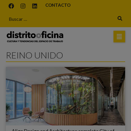
CONTACTO
REINO UNIDO