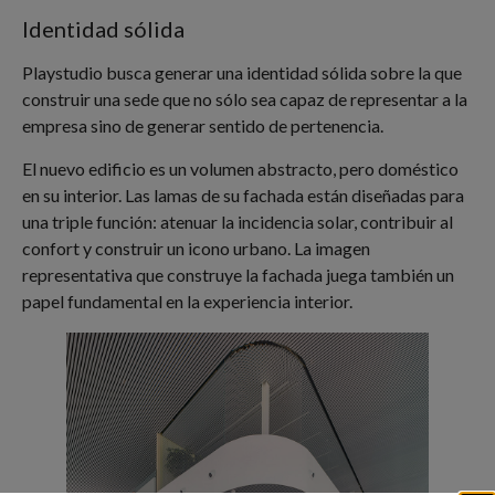
Identidad sólida
Playstudio busca generar una identidad sólida sobre la que
construir una sede que no sólo sea capaz de representar a la
empresa sino de generar sentido de pertenencia.
El nuevo edificio es un volumen abstracto, pero doméstico
en su interior. Las lamas de su fachada están diseñadas para
una triple función: atenuar la incidencia solar, contribuir al
confort y construir un icono urbano. La imagen
representativa que construye la fachada juega también un
papel fundamental en la experiencia interior.