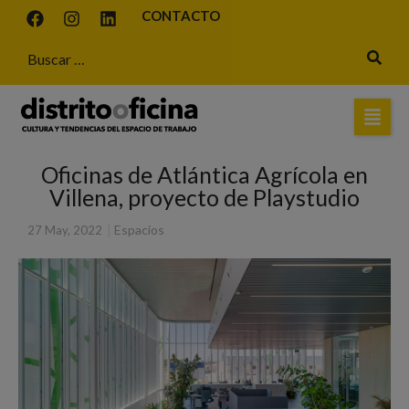
CONTACTO
Oficinas de Atlántica Agrícola en
Villena, proyecto de Playstudio
|
Espacios
27 May, 2022