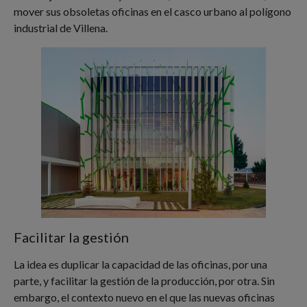
mover sus obsoletas oficinas en el casco urbano al polígono
industrial de Villena.
Facilitar la gestión
La idea es duplicar la capacidad de las oficinas, por una
parte, y facilitar la gestión de la producción, por otra. Sin
embargo, el contexto nuevo en el que las nuevas oficinas