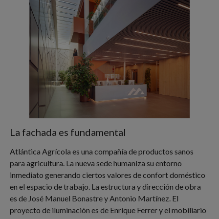
La fachada es fundamental
Atlántica Agrícola es una compañía de productos sanos
para agricultura. La nueva sede humaniza su entorno
inmediato generando ciertos valores de confort doméstico
en el espacio de trabajo.
La estructura y dirección de obra
es de José Manuel Bonastre y Antonio Martínez. El
proyecto de iluminación es de Enrique Ferrer y el mobiliario