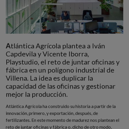
A
tlántica Agrícola plantea a Iván
Capdevila y Vicente Iborra,
Playstudio, el reto de juntar oficinas y
fábrica en un polígono industrial de
Villena. La idea es duplicar la
capacidad de las oficinas y gestionar
mejor la producción.
Atlántica Agrícola ha construido su historia a partir de la
innovación, primero, y exportación, después, de
fertilizantes. En este momento de madurez nos plantean el
reto de juntar oficinas y fábrica o, dicho de otro modo,