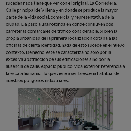
suceden nada tiene que ver con el original. La Corredera.
Calle principal de Villena y en donde se produce la mayor
parte de la vida social, comercial y representativa de la
ciudad. Da paso a una rotonda en donde confluyen dos
carreteras comarcales de tráfico considerable. Si bien la
propia urbanidad de la primera localización dotaba a las
oficinas de cierta identidad, nada de esto sucede en el nuevo
contexto. De hecho, éste se caracteriza no sólo por la
excesiva abstracción de sus edificaciones sino por la
ausencia de calle, espacio público, vida exterior, referencia a
la escala humana… lo que viene a ser la escena habitual de
nuestros polígonos industriales.