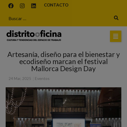
CONTACTO
Artesanía, diseño para el bienestar y
ecodiseño marcan el festival
Mallorca Design Day
|
Eventos
24 Mar, 2025