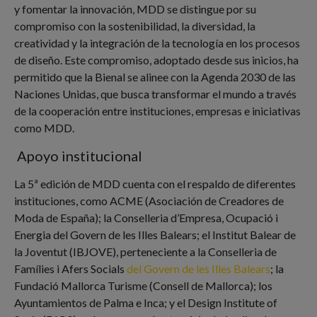
y fomentar la innovación, MDD se distingue por su
compromiso con la sostenibilidad, la diversidad, la
creatividad y la integración de la tecnología en los procesos
de diseño. Este compromiso, adoptado desde sus inicios, ha
permitido que la Bienal se alinee con la Agenda 2030 de las
Naciones Unidas, que busca transformar el mundo a través
de la cooperación entre instituciones, empresas e iniciativas
como MDD.
Apoyo institucional
La 5ª edición de MDD cuenta con el respaldo de diferentes
instituciones, como ACME (Asociación de Creadores de
Moda de España); la Conselleria d’Empresa, Ocupació i
Energia del Govern de les Illes Balears; el Institut Balear de
la Joventut (IBJOVE), perteneciente a la Conselleria de
Famílies i Afers Socials
del Govern de les Illes Balears
; la
Fundació Mallorca Turisme (Consell de Mallorca); los
Ayuntamientos de Palma e Inca; y el Design Institute of