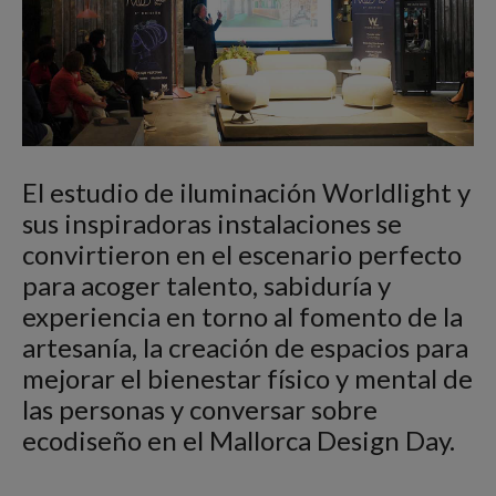
El estudio de iluminación Worldlight y
sus inspiradoras instalaciones se
convirtieron en el escenario perfecto
para acoger talento, sabiduría y
experiencia en torno al fomento de la
artesanía, la creación de espacios para
mejorar el bienestar físico y mental de
las personas y conversar sobre
ecodiseño en el Mallorca Design Day.