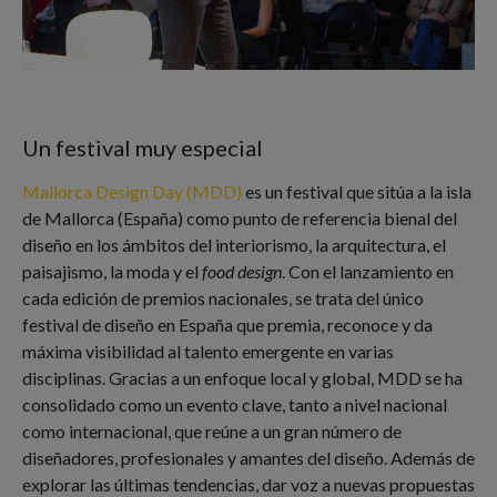
Un festival muy especial
Mallorca Design Day (MDD)
es un festival que sitúa a la isla
de Mallorca (España) como punto de referencia bienal del
diseño en los ámbitos del interiorismo, la arquitectura, el
paisajismo, la moda y el
food design
. Con el lanzamiento en
cada edición de premios nacionales, se trata del único
festival de diseño en España que premia, reconoce y da
máxima visibilidad al talento emergente en varias
disciplinas. Gracias a un enfoque local y global, MDD se ha
consolidado como un evento clave, tanto a nivel nacional
como internacional, que reúne a un gran número de
diseñadores, profesionales y amantes del diseño. Además de
explorar las últimas tendencias, dar voz a nuevas propuestas