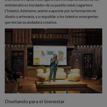
emblemáticos bordados de su pueblo natal, Lagartera
(Toledo). Asimismo, animó a apostar por la formación en
diseño y artesanía, y a respaldar a los talentos emergentes
que inician su andadura creativa.
Diseñando para el bienestar