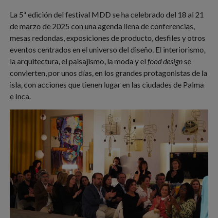
La 5ª edición del festival MDD se ha celebrado del 18 al 21
de marzo de 2025 con una agenda llena de conferencias,
mesas redondas, exposiciones de producto, desfiles y otros
eventos centrados en el universo del diseño. El interiorismo,
la arquitectura, el paisajismo, la moda y el
food design
se
convierten, por unos días, en los grandes protagonistas de la
isla, con acciones que tienen lugar en las ciudades de Palma
e Inca.