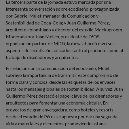
La tercera parte de la jornada estuvo marcada por una
interesante conversación sobre ecodiseño, protagonizada
por Gabriel Mulet, manager de Comunicación y
Sostenibilidad de Coca-Cola; y Juan Guillermo Pérez,
arquitecto colombiano y director del estudio Mockuproom.
Moderada por Juan Mellen, presidente de D!OS,
organización partner de MDD, la mesa abordó diversos
aspectos del ecodiseño aplicados tanto al producto como al
trabajo de diseñadores y arquitectos.
En relación con la comunicación del ecodiseño, Mulet
subrayó la importancia de transmitir este compromiso de
forma clara y concisa, desde las etiquetas de los envases
hasta los mensajes globales de sostenibilidad. A su vez, Juan
Guillermo Pérez destacó el papel clave de los diseñadores y
arquitectos para fomentar una economía circular. En
proyectos de gran envergadura, como hoteles y resorts,
desde el estudio de Pérez se apuesta por dar una segunda
vida a materiales y elementos, promoviendo así una