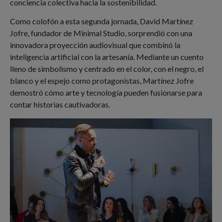
conciencia colectiva hacia la sostenibilidad.
Como colofón a esta segunda jornada, David Martínez
Jofre, fundador de Minimal Studio, sorprendió con una
innovadora proyección audiovisual que combinó la
inteligencia artificial con la artesanía. Mediante un cuento
lleno de simbolismo y centrado en el color, con el negro, el
blanco y el espejo como protagonistas, Martínez Jofre
demostró cómo arte y tecnología pueden fusionarse para
contar historias cautivadoras.