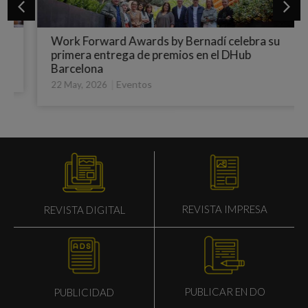
Work Forward Awards by Bernadí celebra su
primera entrega de premios en el DHub
Barcelona
|
Eventos
22 May, 2026
REVISTA IMPRESA
REVISTA DIGITAL
PUBLICAR EN DO
PUBLICIDAD