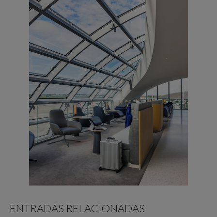
ENTRADAS RELACIONADAS