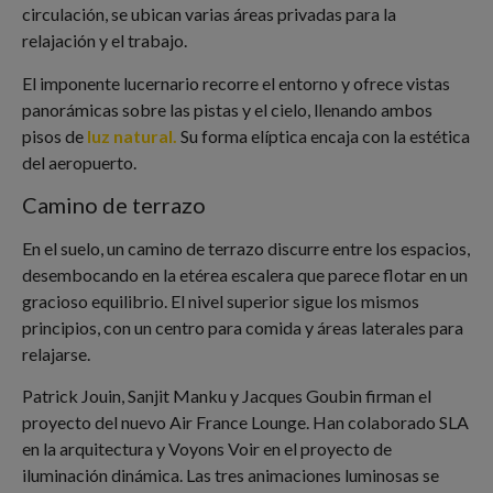
circulación, se ubican varias áreas privadas para la
relajación y el trabajo.
El imponente lucernario recorre el entorno y ofrece vistas
panorámicas sobre las pistas y el cielo, llenando ambos
pisos de
luz natural.
Su forma elíptica encaja con la estética
del aeropuerto.
Camino de terrazo
En el suelo, un camino de terrazo discurre entre los espacios,
desembocando en la etérea escalera que parece flotar en un
gracioso equilibrio. El nivel superior sigue los mismos
principios, con un centro para comida y áreas laterales para
relajarse.
Patrick Jouin, Sanjit Manku y Jacques Goubin firman el
proyecto del nuevo Air France Lounge. Han colaborado SLA
en la arquitectura y Voyons Voir en el proyecto de
iluminación dinámica. Las tres animaciones luminosas se