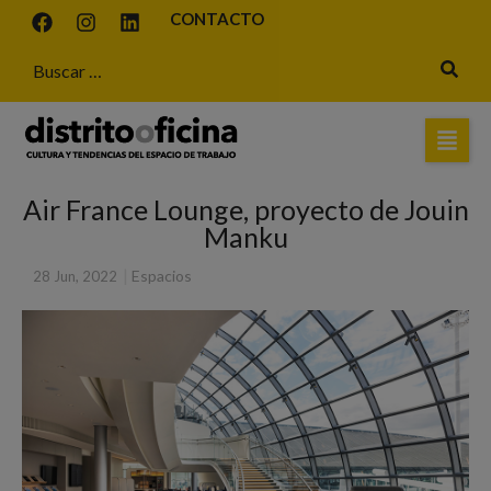
CONTACTO
Air France Lounge, proyecto de Jouin
Manku
|
Espacios
28 Jun, 2022