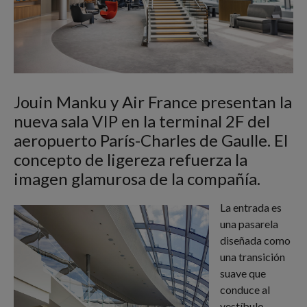
Jouin Manku y Air France presentan la
nueva sala VIP en la terminal 2F del
aeropuerto París-Charles de Gaulle. El
concepto de ligereza refuerza la
imagen glamurosa de la compañía.
La entrada es
una pasarela
diseñada como
una transición
suave que
conduce al
vestíbulo.