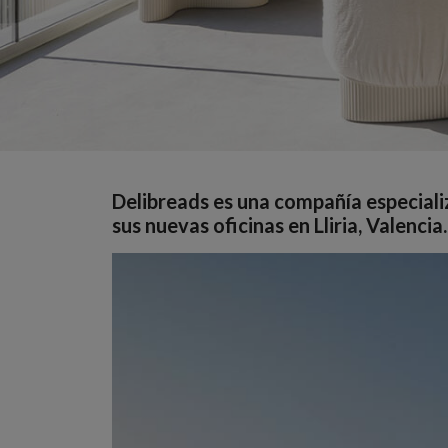
Delibreads es una compañía especiali
sus nuevas oficinas en Lliria, Valencia