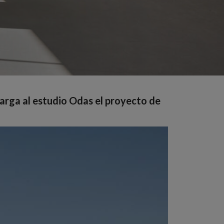
arga al estudio Odas el proyecto de