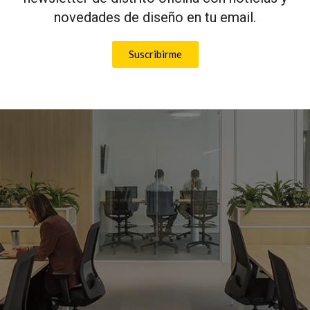
novedades de diseño en tu email.
Suscribirme