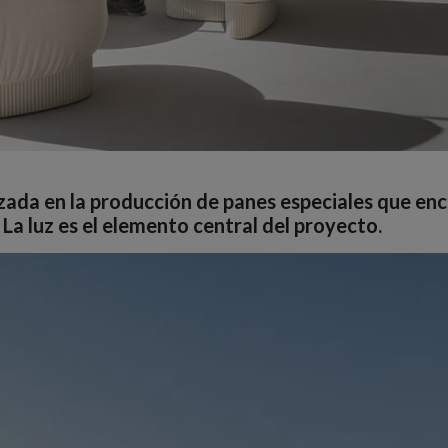
zada en la producción de panes especiales que enc
. La luz es el elemento central del proyecto.