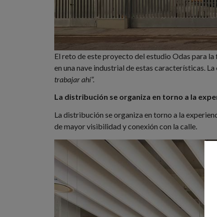
El reto de este proyecto del estudio Odas para la
en una nave industrial de estas características. L
trabajar ahí”.
La distribución se organiza en torno a la expe
La distribución se organiza en torno a la experienc
de mayor visibilidad y conexión con la calle.